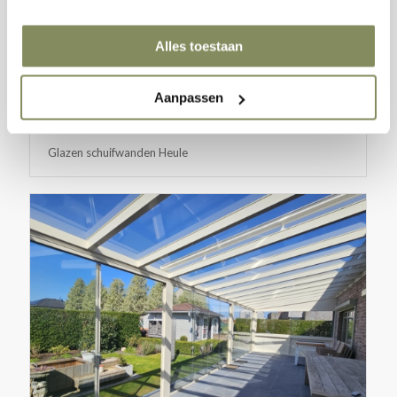
Alles toestaan
Aanpassen
Glazen schuifwanden Heule