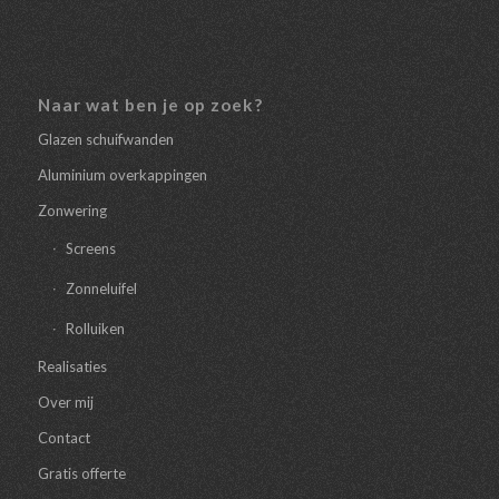
Naar wat ben je op zoek?
Glazen schuifwanden
Aluminium overkappingen
Zonwering
Screens
Zonneluifel
Rolluiken
Realisaties
Over mij
Contact
Gratis offerte