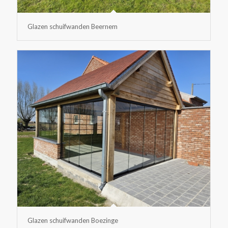
Glazen schuifwanden Beernem
Glazen schuifwanden Boezinge