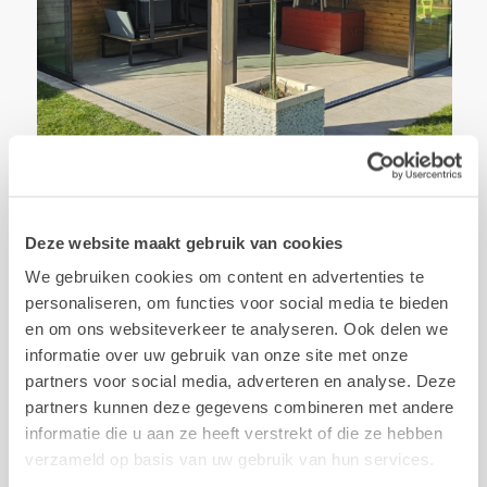
Deze website maakt gebruik van cookies
We gebruiken cookies om content en advertenties te
personaliseren, om functies voor social media te bieden
en om ons websiteverkeer te analyseren. Ook delen we
informatie over uw gebruik van onze site met onze
partners voor social media, adverteren en analyse. Deze
partners kunnen deze gegevens combineren met andere
informatie die u aan ze heeft verstrekt of die ze hebben
verzameld op basis van uw gebruik van hun services.