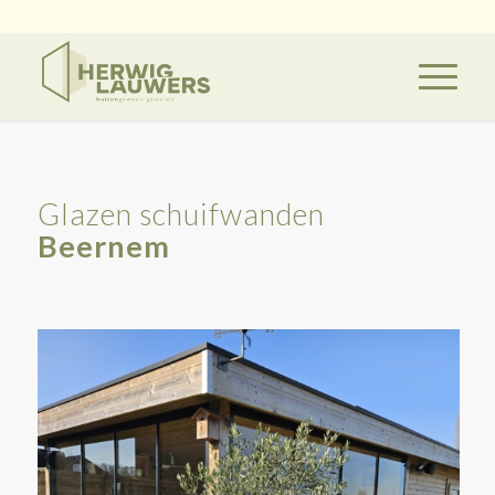
Glazen schuifwanden
Beernem