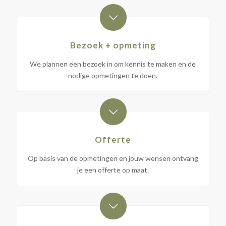
Bezoek + opmeting
We plannen een bezoek in om kennis te maken en de
nodige opmetingen te doen.
Offerte
Op basis van de opmetingen en jouw wensen ontvang
je een offerte op maat.