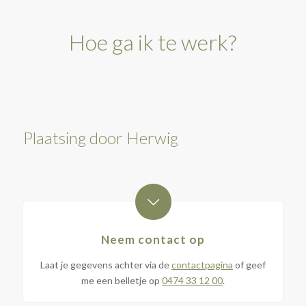
Hoe ga ik te werk?
Plaatsing door Herwig
Neem contact op
Laat je gegevens achter via de
contactpagina
of geef
me een belletje op
0474 33 12 00
.