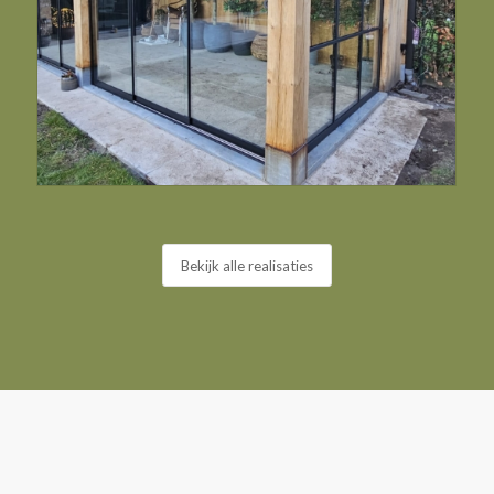
Bekijk alle realisaties