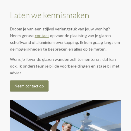
Laten we kennismaken
Droom je van een stijlvol verlengstuk van jouw woning?
Neem gerust
contact
op voor de plaatsing van je glazen
schuifwand of aluminium overkapping. Ik kom graag langs om
de mogelijkheden te bespreken en alles op te meten.
Wens je liever de glazen wanden zelf te monteren, dat kan
ook. Ik ondersteun je bij de voorbereidingen en sta je bij met
advies.
Neem contact op