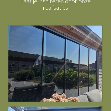
Laat je inspireren door onze
realisaties