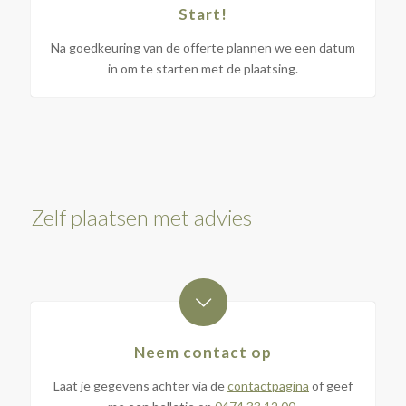
Start!
Na goedkeuring van de offerte plannen we een datum
in om te starten met de plaatsing.
Zelf plaatsen met advies
Neem contact op
Laat je gegevens achter via de
contactpagina
of geef