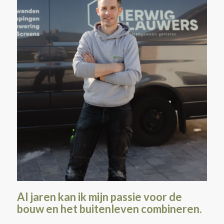
Al jaren kan ik mijn passie voor de
bouw en het buitenleven combineren.