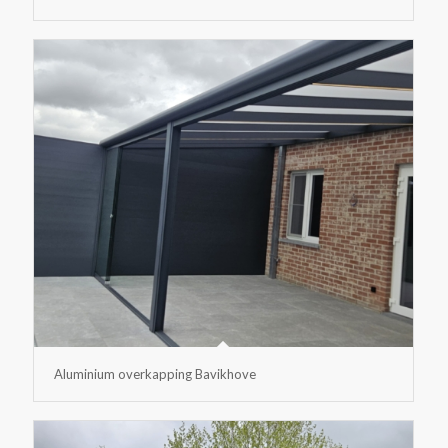
Aluminium overkapping Bavikhove