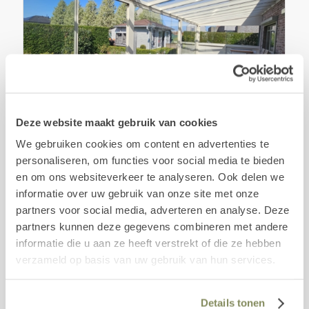
Deze website maakt gebruik van cookies
We gebruiken cookies om content en advertenties te
personaliseren, om functies voor social media te bieden
Aluminium overkapping met veranda zonwering
Vlissegem
en om ons websiteverkeer te analyseren. Ook delen we
informatie over uw gebruik van onze site met onze
partners voor social media, adverteren en analyse. Deze
partners kunnen deze gegevens combineren met andere
informatie die u aan ze heeft verstrekt of die ze hebben
verzameld op basis van uw gebruik van hun services.
Details tonen