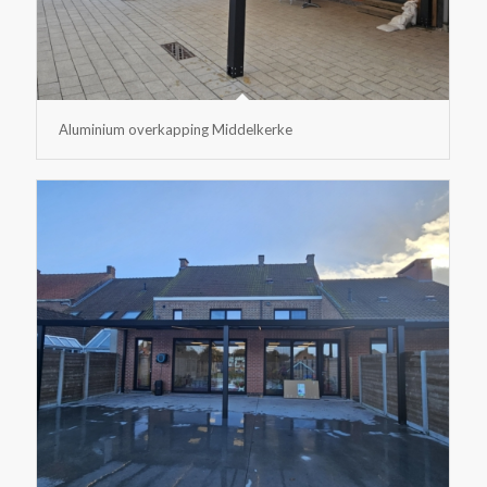
Aluminium overkapping Middelkerke