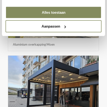
Alles toestaan
Aanpassen
Aluminium overkapping Moen