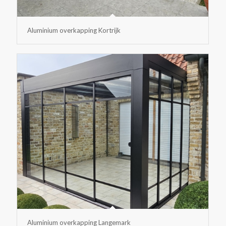
Aluminium overkapping Kortrijk
Aluminium overkapping Langemark