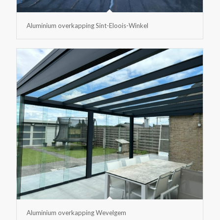
Aluminium overkapping Sint-Eloois-Winkel
Aluminium overkapping Wevelgem