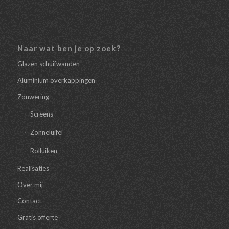
Naar wat ben je op zoek?
Glazen schuifwanden
Aluminium overkappingen
Zonwering
Screens
Zonneluifel
Rolluiken
Realisaties
Over mij
Contact
Gratis offerte