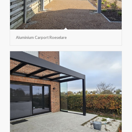
Aluminium Carport Roeselare