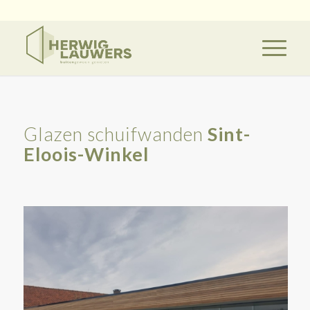
Glazen schuifwanden
Sint-
Eloois-Winkel