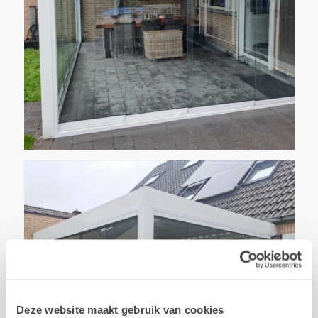
Deze website maakt gebruik van cookies