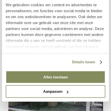
We gebruiken cookies om content en advertenties te
personaliseren, om functies voor social media te bieden
en om ons websiteverkeer te analyseren. Ook delen we
informatie over uw gebruik van onze site met onze
partners voor social media, adverteren en analyse. Deze
partners kunnen deze gegevens combineren met andere
informatie die u aan ze heeft verstrekt of die ze hebben
verzameld op basis van uw gebruik van hun services.
Details tonen
Alles toestaan
Aanpassen