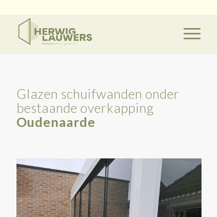
Glazen schuifwanden onder
bestaande overkapping
Oudenaarde