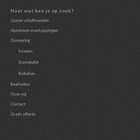
Naar wat ben je op zoek?
Glazen schuifwanden
Aluminium overkappingen
Zonwering
Screens
Zonneluifel
Rolluiken
Realisaties
Over mij
Contact
Gratis offerte