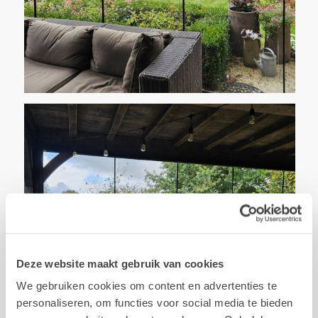
Deze website maakt gebruik van cookies
We gebruiken cookies om content en advertenties te
personaliseren, om functies voor social media te bieden