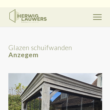
Glazen schuifwanden
Anzegem