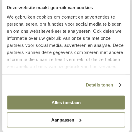
Deze website maakt gebruik van cookies
We gebruiken cookies om content en advertenties te
personaliseren, om functies voor social media te bieden
en om ons websiteverkeer te analyseren. Ook delen we
informatie over uw gebruik van onze site met onze
partners voor social media, adverteren en analyse. Deze
partners kunnen deze gegevens combineren met andere
informatie die u aan ze heeft verstrekt of die ze hebben
verzameld op basis van uw gebruik van hun services.
Details tonen
Alles toestaan
Aanpassen