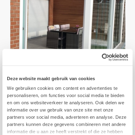
Deze website maakt gebruik van cookies
We gebruiken cookies om content en advertenties te
personaliseren, om functies voor social media te bieden
en om ons websiteverkeer te analyseren. Ook delen we
informatie over uw gebruik van onze site met onze
partners voor social media, adverteren en analyse. Deze
partners kunnen deze gegevens combineren met andere
informatie die u aan ze heeft verstrekt of die ze hebben