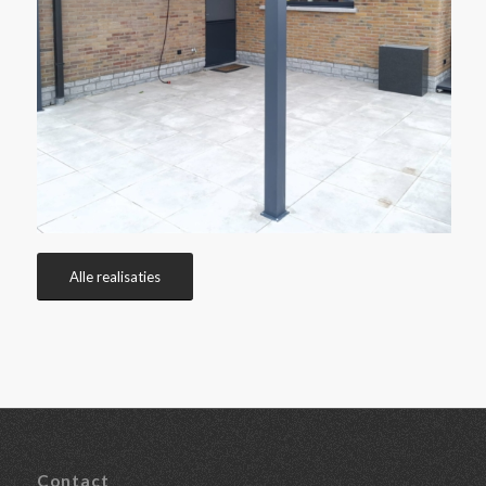
Alle realisaties
Contact