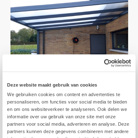
Deze website maakt gebruik van cookies
We gebruiken cookies om content en advertenties te
personaliseren, om functies voor social media te bieden
en om ons websiteverkeer te analyseren. Ook delen we
informatie over uw gebruik van onze site met onze
partners voor social media, adverteren en analyse. Deze
partners kunnen deze gegevens combineren met andere